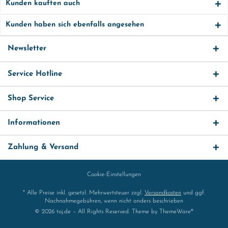
Kunden kauften auch
Kunden haben sich ebenfalls angesehen
Newsletter
Service Hotline
Shop Service
Informationen
Zahlung & Versand
Cookie-Einstellungen
* Alle Preise inkl. gesetzl. Mehrwertsteuer zzgl.
Versandkosten
und ggf.
Nachnahmegebühren, wenn nicht anders beschrieben
© 2026 toj.de – All Rights Reserved. Theme by
ThemeWare®