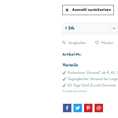
Auswahl zurücksetzen
Vergleichen
Merken
Artikel-Nr.:
Vorteile
Kostenloser Versand* ab € 45,- 
Tagesgleicher Versand bei Lage
60 Tage Geld-Zurück-Garantie
*Innerhalb Deutschlands