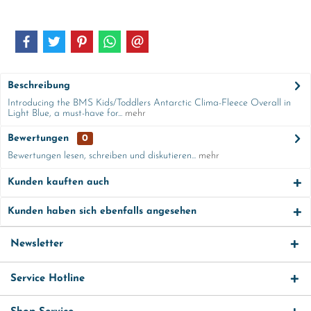
Beschreibung
Introducing the BMS Kids/Toddlers Antarctic Clima-Fleece Overall in
Light Blue, a must-have for...
mehr
Bewertungen
0
Bewertungen lesen, schreiben und diskutieren...
mehr
Kunden kauften auch
Kunden haben sich ebenfalls angesehen
Newsletter
Service Hotline