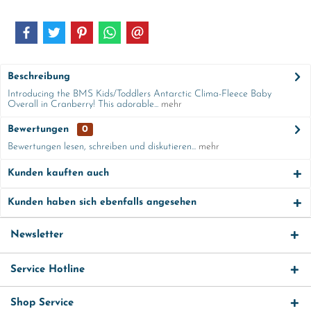
Beschreibung
Introducing the BMS Kids/Toddlers Antarctic Clima-Fleece Baby
Overall in Cranberry! This adorable...
mehr
Bewertungen
0
Bewertungen lesen, schreiben und diskutieren...
mehr
Kunden kauften auch
Kunden haben sich ebenfalls angesehen
Newsletter
Service Hotline
Shop Service