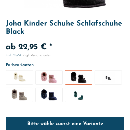
Joha Kinder Schuhe Schlafschuhe
Black
ab 22,95 € *
inkl. MwSt.
zzgl. Versandkosten
Farbvarianten
Bitte wähle zuerst eine Variante