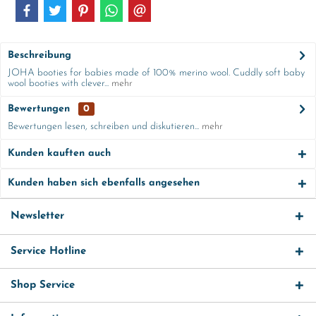
Beschreibung
JOHA booties for babies made of 100% merino wool. Cuddly soft baby
wool booties with clever...
mehr
Bewertungen
0
Bewertungen lesen, schreiben und diskutieren...
mehr
Kunden kauften auch
Kunden haben sich ebenfalls angesehen
Newsletter
Service Hotline
Shop Service