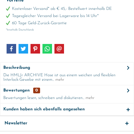
Vorteile
Kostenloser Versand* ab € 45,- Bestellwert innerhalb DE
Tagesgleicher Versand bei Lagerware bis 14 Uhr*
60 Tage Geld-Zurück-Garantie
*Innerhalb Deutschlands
Beschreibung
Die HMLJr ARCHIVE Hose ist aus einem weichen und flexiblen
Interlock-Gewebe mit einem...
mehr
Bewertungen
0
Bewertungen lesen, schreiben und diskutieren...
mehr
Kunden haben sich ebenfalls angesehen
Newsletter