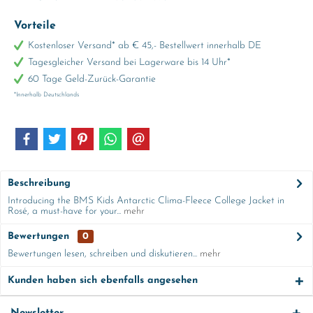
Vorteile
Kostenloser Versand* ab € 45,- Bestellwert innerhalb DE
Tagesgleicher Versand bei Lagerware bis 14 Uhr*
60 Tage Geld-Zurück-Garantie
*Innerhalb Deutschlands
Beschreibung
Introducing the BMS Kids Antarctic Clima-Fleece College Jacket in
Rosé, a must-have for your...
mehr
Bewertungen
0
Bewertungen lesen, schreiben und diskutieren...
mehr
Kunden haben sich ebenfalls angesehen