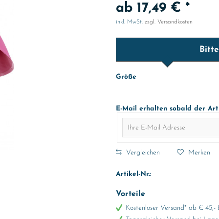
ab 17,49 € *
inkl. MwSt.
zzgl. Versandkosten
Bitt
Größe
E-Mail erhalten sobald der Art
Vergleichen
Merken
Artikel-Nr.:
Vorteile
Kostenloser Versand* ab € 45,- 