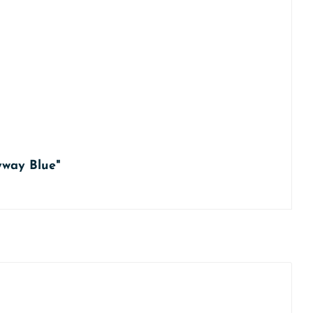
yway Blue"