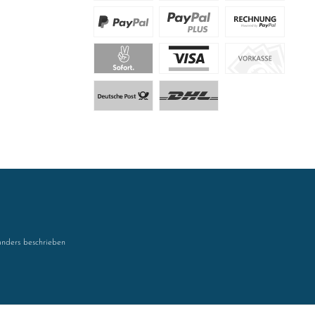
nders beschrieben