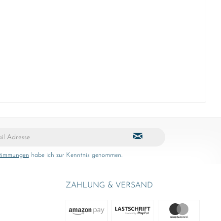
stimmungen
habe ich zur Kenntnis genommen.
ZAHLUNG & VERSAND