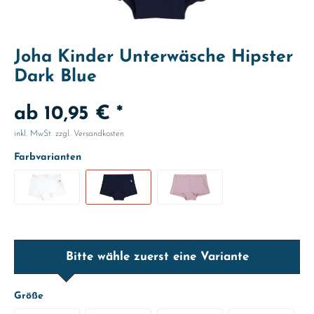
Joha Kinder Unterwäsche Hipster
Dark Blue
ab 10,95 € *
inkl. MwSt.
zzgl. Versandkosten
Farbvarianten
Bitte wähle zuerst eine Variante
Größe