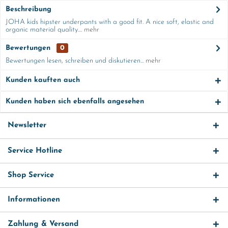
Beschreibung
JOHA kids hipster underpants with a good fit. A nice soft, elastic and
organic material quality....
mehr
Bewertungen
0
Bewertungen lesen, schreiben und diskutieren...
mehr
Kunden kauften auch
Kunden haben sich ebenfalls angesehen
Newsletter
Service Hotline
Shop Service
Informationen
Zahlung & Versand