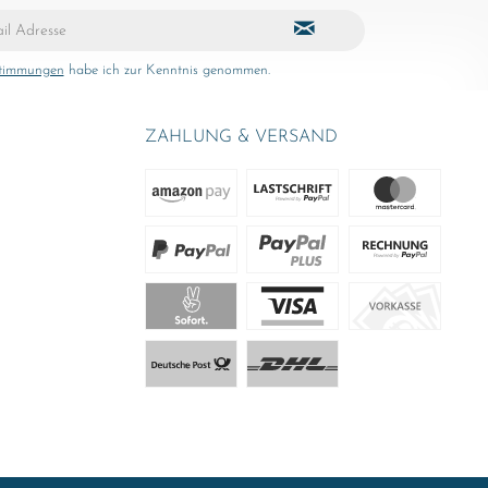
stimmungen
habe ich zur Kenntnis genommen.
ZAHLUNG & VERSAND