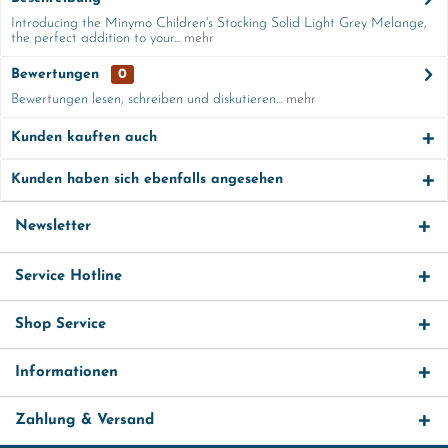
Introducing the Minymo Children's Stocking Solid Light Grey Melange,
the perfect addition to your...
mehr
Bewertungen
0
Bewertungen lesen, schreiben und diskutieren...
mehr
Kunden kauften auch
Kunden haben sich ebenfalls angesehen
Newsletter
Service Hotline
Shop Service
Informationen
Zahlung & Versand