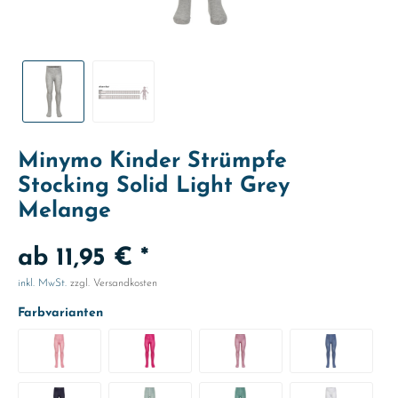
Minymo Kinder Strümpfe
Stocking Solid Light Grey
Melange
ab 11,95 € *
inkl. MwSt.
zzgl. Versandkosten
Farbvarianten