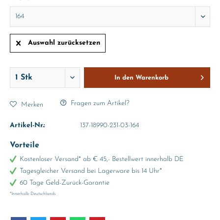
Auswahl zurücksetzen
In den
Warenkorb
Fragen zum Artikel?
Merken
Artikel-Nr.:
137-18990-231-03-164
Vorteile
Kostenloser Versand* ab € 45,- Bestellwert innerhalb DE
Tagesgleicher Versand bei Lagerware bis 14 Uhr*
60 Tage Geld-Zurück-Garantie
*Innerhalb Deutschlands