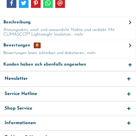
Beschreibung
Atmungsaktiv, wind- und wasserdicht. Nähte sind verklebt. Mit
CLIMASCOT® Lightweight Insulation....
mehr
Bewertungen
0
Bewertungen lesen, schreiben und diskutieren...
mehr
Kunden haben sich ebenfalls angesehen
Newsletter
Service Hotline
Shop Service
Informationen