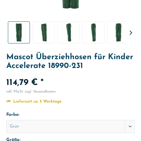
Mascot Überziehhosen für Kinder
Accelerate 18990-231
114,79 € *
inkl. MwSt.
zzgl. Versandkosten
Lieferzeit ca. 5 Werktage
Farbe:
Größe: