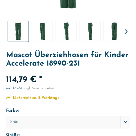
Mascot Überziehhosen für Kinder
Accelerate 18990-231
114,79 € *
inkl. MwSt.
zzgl. Versandkosten
Lieferzeit ca. 5 Werktage
Farbe:
Größe: