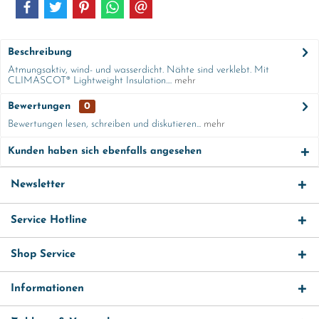
Beschreibung
Atmungsaktiv, wind- und wasserdicht. Nähte sind verklebt. Mit
CLIMASCOT® Lightweight Insulation....
mehr
Bewertungen
0
Bewertungen lesen, schreiben und diskutieren...
mehr
Kunden haben sich ebenfalls angesehen
Newsletter
Service Hotline
Shop Service
Informationen