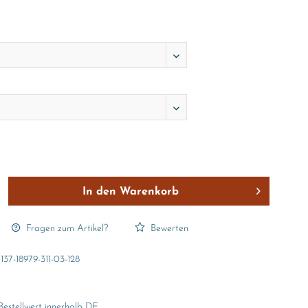
In den
Warenkorb
Fragen zum Artikel?
Bewerten
137-18979-311-03-128
Bestellwert innerhalb DE