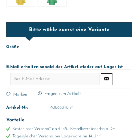
Bitte wähle zuerst eine Variante
Größe
E-Mail erhalten sobald der Artikel wieder auf Lager ist
Fragen zum Artikel?
Merken
Artikel-Nr.:
408638-18-74
Vorteile
Kostenloser Versand* ab € 45,- Bestellwert innerhalb DE
Tagesgleicher Versand bei Lagerware bis 14 Uhr*