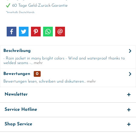
60 Tage Geld-Zurück-Garantie
*Innerhalb Deutschlands
Beschreibung
- Rain jacket in many bright colors - Wind and waterproof thanks to
welded seams -...
mehr
Bewertungen
0
Bewertungen lesen, schreiben und diskutieren...
mehr
Newsletter
Service Hotline
Shop Service