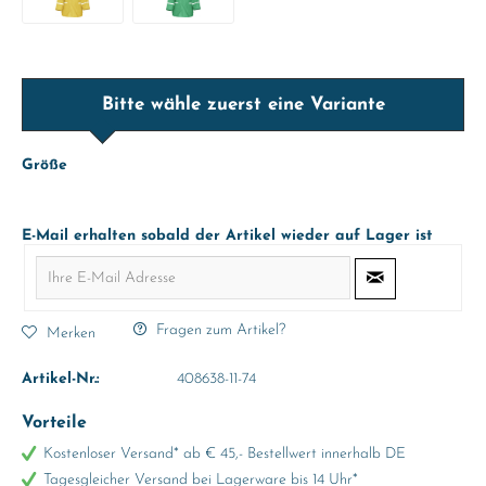
Bitte wähle zuerst eine Variante
Größe
E-Mail erhalten sobald der Artikel wieder auf Lager ist
Fragen zum Artikel?
Merken
Artikel-Nr.:
408638-11-74
Vorteile
Kostenloser Versand* ab € 45,- Bestellwert innerhalb DE
Tagesgleicher Versand bei Lagerware bis 14 Uhr*