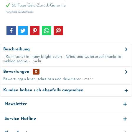
60 Tage Geld-Zurück-Garantie
*Innerhalb Deutschlands
Beschreibung
- Rain jacket in many bright colors - Wind and waterproof thanks to
welded seams -...
mehr
Bewertungen
0
Bewertungen lesen, schreiben und diskutieren...
mehr
Kunden haben sich ebenfalls angesehen
Newsletter
Service Hotline