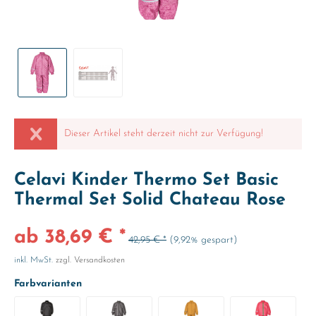
Dieser Artikel steht derzeit nicht zur Verfügung!
Celavi Kinder Thermo Set Basic
Thermal Set Solid Chateau Rose
ab 38,69 € *
42,95 € *
(9,92% gespart)
inkl. MwSt.
zzgl. Versandkosten
Farbvarianten