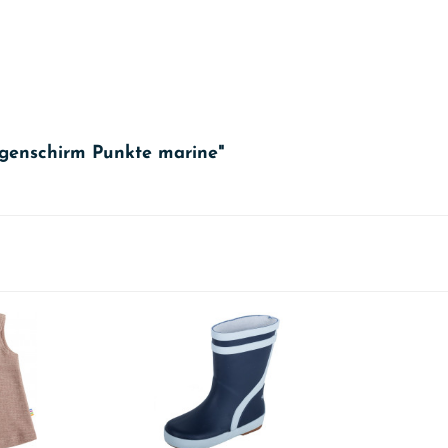
egenschirm Punkte marine"