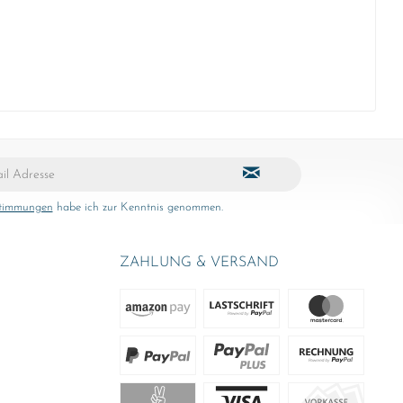
stimmungen
habe ich zur Kenntnis genommen.
ZAHLUNG & VERSAND