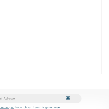
stimmungen
habe ich zur Kenntnis genommen.