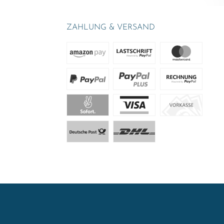
ZAHLUNG & VERSAND