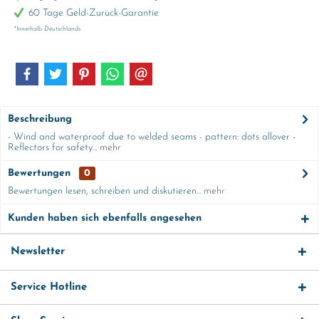
60 Tage Geld-Zurück-Garantie
*Innerhalb Deutschlands
Beschreibung
- Wind and waterproof due to welded seams - pattern: dots allover -
Reflectors for safety...
mehr
Bewertungen
0
Bewertungen lesen, schreiben und diskutieren...
mehr
Kunden haben sich ebenfalls angesehen
Newsletter
Service Hotline