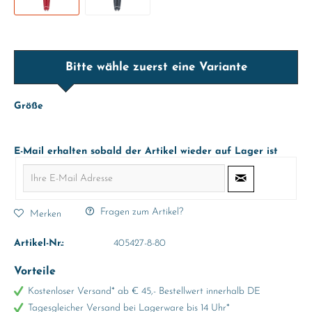
Bitte wähle zuerst eine Variante
Größe
E-Mail erhalten sobald der Artikel wieder auf Lager ist
Fragen zum Artikel?
Merken
Artikel-Nr.:
405427-8-80
Vorteile
Kostenloser Versand* ab € 45,- Bestellwert innerhalb DE
Tagesgleicher Versand bei Lagerware bis 14 Uhr*