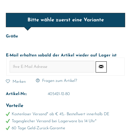
Bitte wähle zuerst eine Variante
Größe
E-Mail erhalten sobald der Artikel wieder auf Lager ist
Fragen zum Artikel?
Merken
Artikel-Nr.:
405421-12-80
Vorteile
Kostenloser Versand* ab € 45,- Bestellwert innerhalb DE
Tagesgleicher Versand bei Lagerware bis 14 Uhr*
60 Tage Geld-Zurück-Garantie