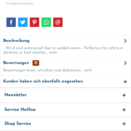
*Innerhalb Deutschlands
Beschreibung
- Wind and waterproof due to welded seams - Reflectors for safety in
darkness or bad weather...
mehr
Bewertungen
0
Bewertungen lesen, schreiben und diskutieren...
mehr
Kunden haben sich ebenfalls angesehen
Newsletter
Service Hotline
Shop Service