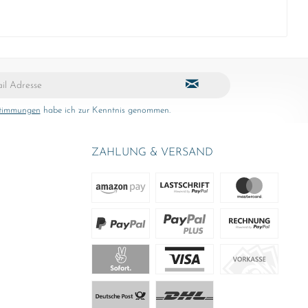
stimmungen
habe ich zur Kenntnis genommen.
ZAHLUNG & VERSAND