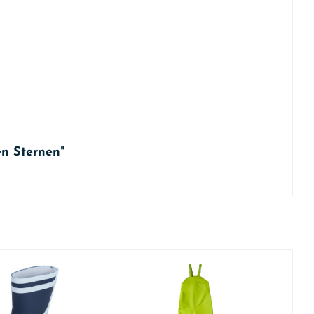
en Sternen"