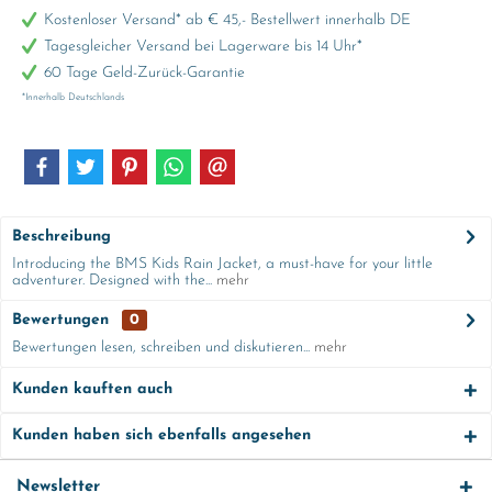
Kostenloser Versand* ab € 45,- Bestellwert innerhalb DE
Tagesgleicher Versand bei Lagerware bis 14 Uhr*
60 Tage Geld-Zurück-Garantie
*Innerhalb Deutschlands
Beschreibung
Introducing the BMS Kids Rain Jacket, a must-have for your little
adventurer. Designed with the...
mehr
Bewertungen
0
Bewertungen lesen, schreiben und diskutieren...
mehr
Kunden kauften auch
Kunden haben sich ebenfalls angesehen
Newsletter