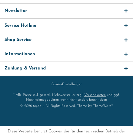
Newsletter
Service Hotline
Shop Service
Informationen
Zahlung & Versand
Cookie-Einstellungen
* Alle Preise inkl. gesetzl. Mehrwertsteuer zzgl.
Versandkosten
und ggf.
Nachnahmegebühren, wenn nicht anders beschrieben
© 2026 toj.de – All Rights Reserved. Theme by
ThemeWare®
Diese Website benutzt Cookies, die für den technischen Betrieb der