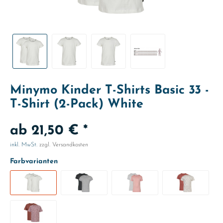
Minymo Kinder T-Shirts Basic 33 -
T-Shirt (2-Pack) White
ab 21,50 € *
inkl. MwSt.
zzgl. Versandkosten
Farbvarianten