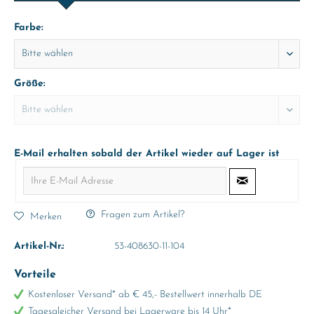
Farbe:
Größe:
E-Mail erhalten sobald der Artikel wieder auf Lager ist
Fragen zum Artikel?
Merken
Artikel-Nr.:
53-408630-11-104
Vorteile
Kostenloser Versand* ab € 45,- Bestellwert innerhalb DE
Tagesgleicher Versand bei Lagerware bis 14 Uhr*