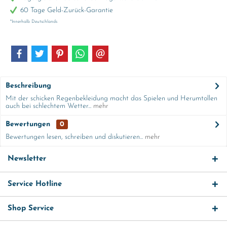
60 Tage Geld-Zurück-Garantie
*Innerhalb Deutschlands
Beschreibung
Mit der schicken Regenbekleidung macht das Spielen und Herumtollen
auch bei schlechtem Wetter...
mehr
Bewertungen
0
Bewertungen lesen, schreiben und diskutieren...
mehr
Newsletter
Service Hotline
Shop Service