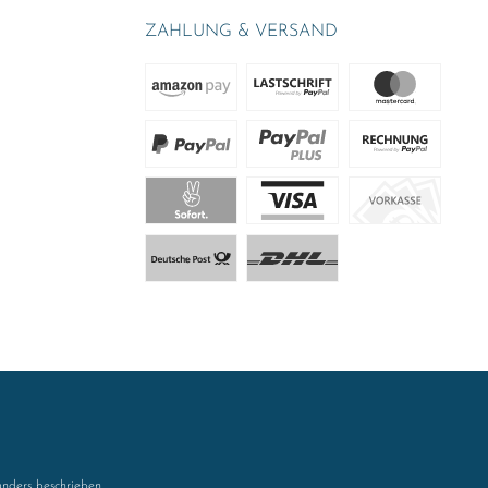
ZAHLUNG & VERSAND
nders beschrieben