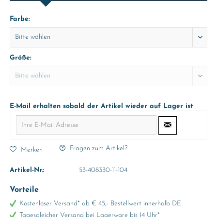
Farbe:
Größe:
E-Mail erhalten sobald der Artikel wieder auf Lager ist
Fragen zum Artikel?
Merken
Artikel-Nr.:
53-408330-11-104
Vorteile
Kostenloser Versand* ab € 45,- Bestellwert innerhalb DE
Tagesgleicher Versand bei Lagerware bis 14 Uhr*