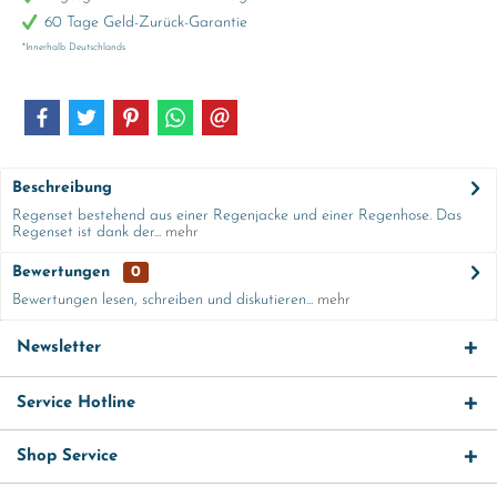
60 Tage Geld-Zurück-Garantie
*Innerhalb Deutschlands
Beschreibung
Regenset bestehend aus einer Regenjacke und einer Regenhose. Das
Regenset ist dank der...
mehr
Bewertungen
0
Bewertungen lesen, schreiben und diskutieren...
mehr
Newsletter
Service Hotline
Shop Service