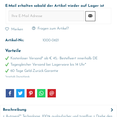
E-Mail erhalten sobald der Artikel wieder auf Lager ist
Fragen zum Artikel?
Merken
Artikel-Nr.:
1000-0621
Vorteile
Kostenloser Versand* ab € 45,- Bestellwert innerhalb DE
Tagesgleicher Versand bei Lagerware bis 14 Uhr*
60 Tage Geld-Zurück-Garantie
*Innerhalb Deutschlands
Beschreibung
• Autoseal™ Technologie, 100% auslaufsicher und tropffrei • Drehe den