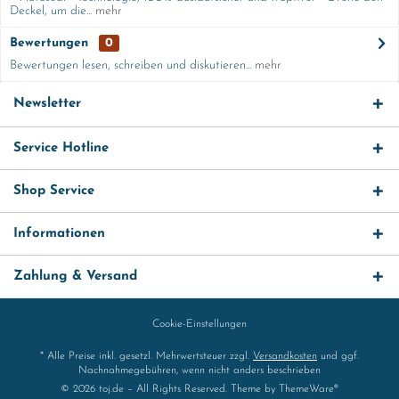
Deckel, um die...
mehr
Bewertungen
0
Bewertungen lesen, schreiben und diskutieren...
mehr
Newsletter
Service Hotline
Shop Service
Informationen
Zahlung & Versand
Cookie-Einstellungen
* Alle Preise inkl. gesetzl. Mehrwertsteuer zzgl.
Versandkosten
und ggf.
Nachnahmegebühren, wenn nicht anders beschrieben
© 2026 toj.de – All Rights Reserved. Theme by
ThemeWare®