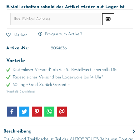
E-Mail erhalten sobald der Artikel wieder auf Lager ist
Fragen zum Artikel?
Merken
Artikel-Nr.:
2094636
Vorteile
Kostenloser Versand* ab € 45,- Bestellwert innerhalb DE
Tagesgleicher Versand bei Lagerware bis 14 Uhr*
60 Tage Geld-Zurück-Garantie
*Innerhalb Deutschlands
Beschreibung
Die Ashland Trinkflasche ist Teil der AUTOSPOUT®-Reihe von Contigo,