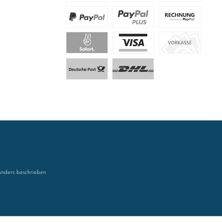
nders beschrieben