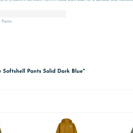
 Pants
Softshell Pants Solid Dark Blue"