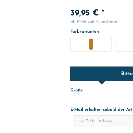
39,95 € *
inkl. MwSt.
zzgl. Versandkosten
Farbvarianten
Bitt
Größe
E-Mail erhalten sobald der Art