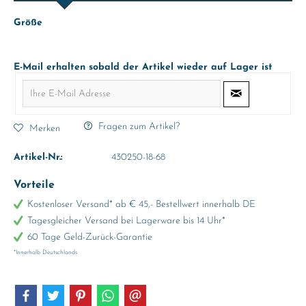
Größe
E-Mail erhalten sobald der Artikel wieder auf Lager ist
Fragen zum Artikel?
Merken
Artikel-Nr.:
430250-18-68
Vorteile
Kostenloser Versand* ab € 45,- Bestellwert innerhalb DE
Tagesgleicher Versand bei Lagerware bis 14 Uhr*
60 Tage Geld-Zurück-Garantie
*Innerhalb Deutschlands