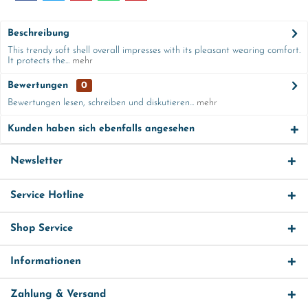
Beschreibung
This trendy soft shell overall impresses with its pleasant wearing comfort.
It protects the...
mehr
Bewertungen
0
Bewertungen lesen, schreiben und diskutieren...
mehr
Kunden haben sich ebenfalls angesehen
Newsletter
Service Hotline
Shop Service
Informationen
Zahlung & Versand