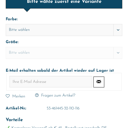
Bitte wähle zuerst eine Variante
Farbe:
Größe:
E-Mail erhalten sobald der Artikel wieder auf Lager ist
Fragen zum Artikel?
Merken
Artikel-Nr.:
53-461445-32-110-116
Vorteile