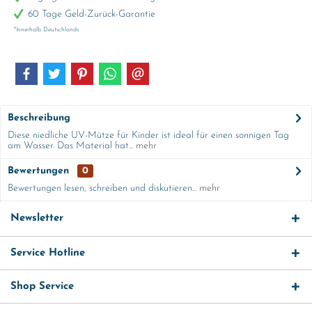
60 Tage Geld-Zurück-Garantie
*Innerhalb Deutschlands
Beschreibung
Diese niedliche UV-Mütze für Kinder ist ideal für einen sonnigen Tag
am Wasser. Das Material hat...
mehr
Bewertungen
0
Bewertungen lesen, schreiben und diskutieren...
mehr
Newsletter
Service Hotline
Shop Service