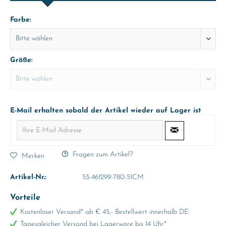
Farbe:
Größe:
E-Mail erhalten sobald der Artikel wieder auf Lager ist
Fragen zum Artikel?
Merken
Artikel-Nr.:
53-461299-780-51CM
Vorteile
Kostenloser Versand* ab € 45,- Bestellwert innerhalb DE
Tagesgleicher Versand bei Lagerware bis 14 Uhr*