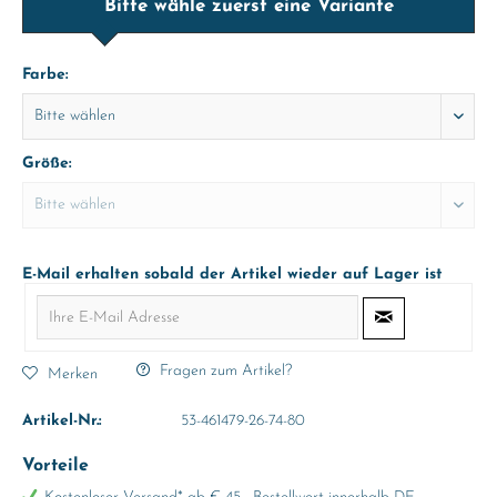
Bitte wähle zuerst eine Variante
Farbe:
Größe:
E-Mail erhalten sobald der Artikel wieder auf Lager ist
Fragen zum Artikel?
Merken
Artikel-Nr.:
53-461479-26-74-80
Vorteile