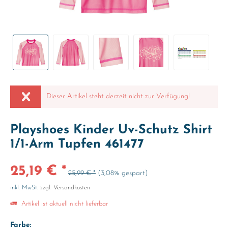
Dieser Artikel steht derzeit nicht zur Verfügung!
Playshoes Kinder Uv-Schutz Shirt
1/1-Arm Tupfen 461477
25,19 € *
25,99 € *
(3,08% gespart)
inkl. MwSt.
zzgl. Versandkosten
Artikel ist aktuell nicht lieferbar
Farbe: