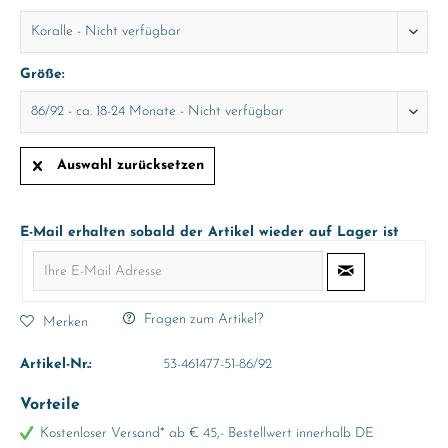
Größe:
Auswahl zurücksetzen
E-Mail erhalten sobald der Artikel wieder auf Lager ist
Fragen zum Artikel?
Merken
Artikel-Nr.:
53-461477-51-86/92
Vorteile
Kostenloser Versand* ab € 45,- Bestellwert innerhalb DE