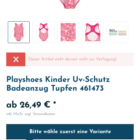
Dieser Artikel steht derzeit nicht zur Verfügung!
Playshoes Kinder Uv-Schutz
Badeanzug Tupfen 461473
ab 26,49 € *
inkl. MwSt.
zzgl. Versandkosten
Bitte wähle zuerst eine Variante