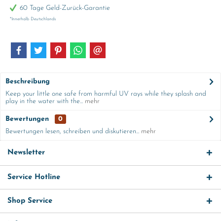
60 Tage Geld-Zurück-Garantie
*Innerhalb Deutschlands
Beschreibung
Keep your little one safe from harmful UV rays while they splash and
play in the water with the...
mehr
Bewertungen
0
Bewertungen lesen, schreiben und diskutieren...
mehr
Newsletter
Service Hotline
Shop Service