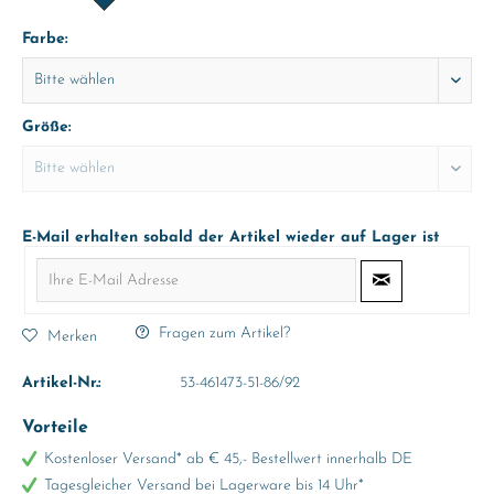
Farbe:
Größe:
E-Mail erhalten sobald der Artikel wieder auf Lager ist
Fragen zum Artikel?
Merken
Artikel-Nr.:
53-461473-51-86/92
Vorteile
Kostenloser Versand* ab € 45,- Bestellwert innerhalb DE
Tagesgleicher Versand bei Lagerware bis 14 Uhr*