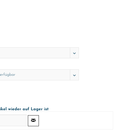
ikel wieder auf Lager ist