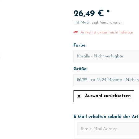
26,49 € *
inkl. MwSt.
zzgl. Versandkosten
Artikel ist aktuell nicht lieferbar
Farbe:
Größe:
Auswahl zurücksetzen
E-Mail erhalten sobald der Art