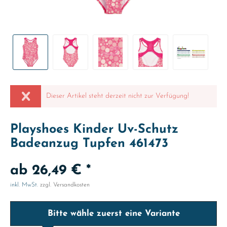
Dieser Artikel steht derzeit nicht zur Verfügung!
Playshoes Kinder Uv-Schutz
Badeanzug Tupfen 461473
ab 26,49 € *
inkl. MwSt.
zzgl. Versandkosten
Bitte wähle zuerst eine Variante