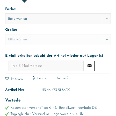
Farbe:
Größe:
E-Mail erhalten sobald der Artikel wieder auf Lager ist
Fragen zum Artikel?
Merken
Artikel-Nr.:
53-461473-51-86/92
Vorteile
Kostenloser Versand* ab € 45,- Bestellwert innerhalb DE
Tagesgleicher Versand bei Lagerware bis 14 Uhr*