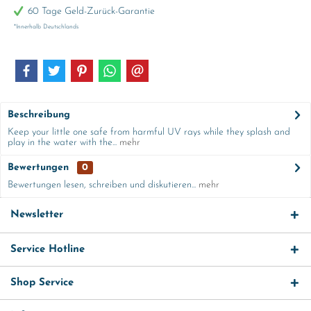
60 Tage Geld-Zurück-Garantie
*Innerhalb Deutschlands
Beschreibung
Keep your little one safe from harmful UV rays while they splash and
play in the water with the...
mehr
Bewertungen
0
Bewertungen lesen, schreiben und diskutieren...
mehr
Newsletter
Service Hotline
Shop Service